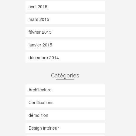
avril 2015
mars 2015
février 2015
janvier 2015
décembre 2014
Catégories
Architecture
Certifications
démolition
Design intérieur