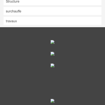
Structure
surchauffe
travaux