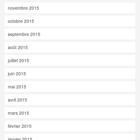
novembre 2015
octobre 2015
septembre 2015
août 2015
juillet 2015
juin 2015
mai 2015
avril 2015
mars 2015
février 2015
janvier 2015