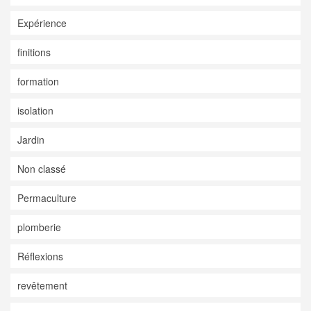
Expérience
finitions
formation
isolation
Jardin
Non classé
Permaculture
plomberie
Réflexions
revêtement