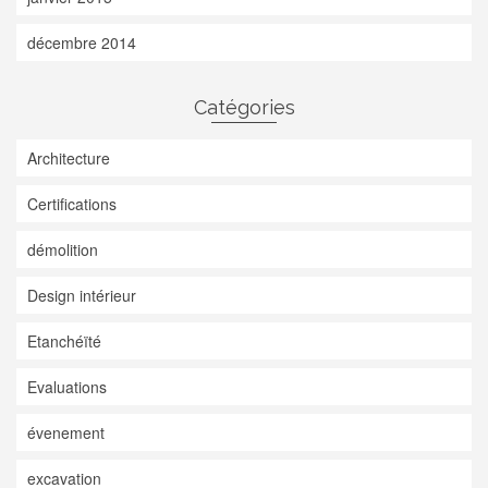
décembre 2014
Catégories
Architecture
Certifications
démolition
Design intérieur
Etanchéïté
Evaluations
évenement
excavation