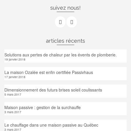
suivez nous!
articles récents
Solutions aux pertes de chaleur par les évents de plomberie.
19 janvier 2018
La maison Ozalée est enfin certifiée Passivhaus
17 janvier 2018
Dimensionnement des futurs brises soleil coulissants
5 mars 2017
Maison passive : gestion de la surchauffe
3 mars 2017
Le chauffage dans une maison passive au Québec
3 mars 2017