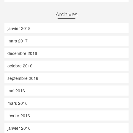
Archives
janvier 2018
mars 2017
décembre 2016
octobre 2016
septembre 2016
mai 2016
mars 2016
février 2016
janvier 2016