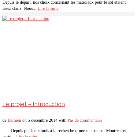
Depuis le départ, nos choix concernant les matériaux pour le sol étaient
assez clairs. Nous...
Lire la suite
Le projet – Introduction
de
Damien
on
5 décembre 2014
with
Pas de commentaire
Depuis plusieurs mois à la recherche d’une maison sur Montréal et
après...
Lire la suite