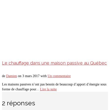
Le chauffage dans une maison passive au Québec
de
Damien
on
3 mars 2017
with
Un commentaire
Les maisons passives n’ont pas besoin de beaucoup d’apport d’énergie sous
forme de chauffage pour...
Lire la suite
2 réponses