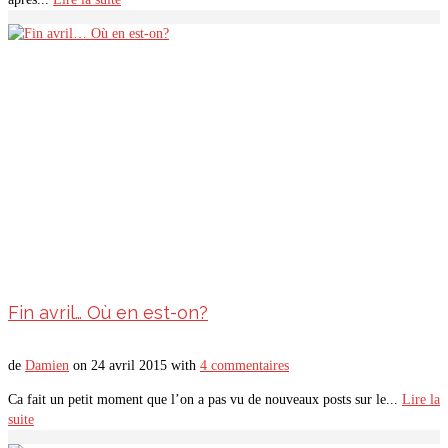
Fin avril… Où en est-on?
de
Damien
on
24 avril 2015
with
4 commentaires
Ca fait un petit moment que l’on a pas vu de nouveaux posts sur le...
Lire la
suite