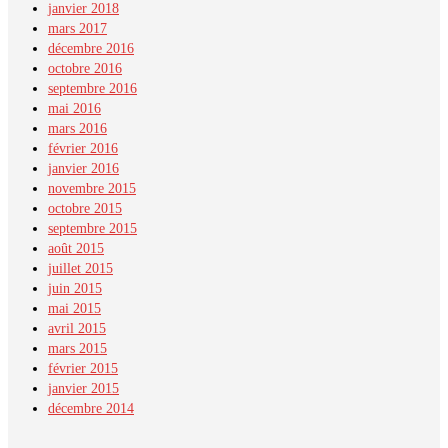
janvier 2018
mars 2017
décembre 2016
octobre 2016
septembre 2016
mai 2016
mars 2016
février 2016
janvier 2016
novembre 2015
octobre 2015
septembre 2015
août 2015
juillet 2015
juin 2015
mai 2015
avril 2015
mars 2015
février 2015
janvier 2015
décembre 2014