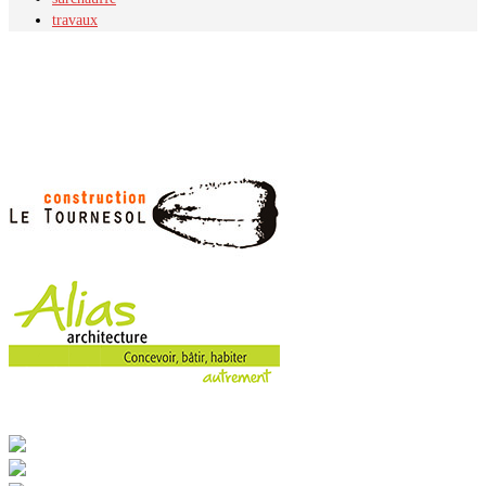
travaux