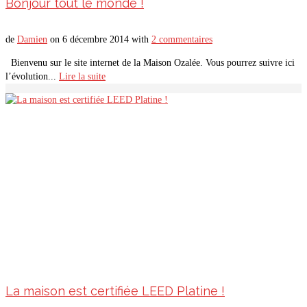
Bonjour tout le monde !
de
Damien
on
6 décembre 2014
with
2 commentaires
Bienvenu sur le site internet de la Maison Ozalée. Vous pourrez suivre ici
l’évolution...
Lire la suite
La maison est certifiée LEED Platine !