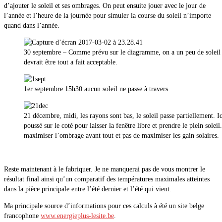
d’ajouter le soleil et ses ombrages. On peut ensuite jouer avec le jour de
l’année et l’heure de la journée pour simuler la course du soleil n’importe
quand dans l’année.
30 septembre – Comme prévu sur le diagramme, on a un peu de soleil q
devrait être tout a fait acceptable.
1er septembre 15h30 aucun soleil ne passe à travers
21 décembre, midi, les rayons sont bas, le soleil passe partiellement. Ici
poussé sur le coté pour laisser la fenêtre libre et prendre le plein soleil
maximiser l’ombrage avant tout et pas de maximiser les gain solaires.
Reste maintenant à le fabriquer. Je ne manquerai pas de vous montrer le
résultat final ainsi qu’un comparatif des températures maximales atteintes
dans la pièce principale entre l’été dernier et l’été qui vient.
Ma principale source d’informations pour ces calculs à été un site belge
francophone
www.energieplus-lesite.be
.