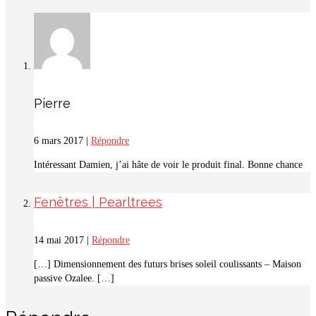
Pierre
6 mars 2017
|
Répondre
Intéressant Damien, j’ai hâte de voir le produit final. Bonne chance
Fenêtres | Pearltrees
14 mai 2017
|
Répondre
[…] Dimensionnement des futurs brises soleil coulissants – Maison
passive Ozalee. […]