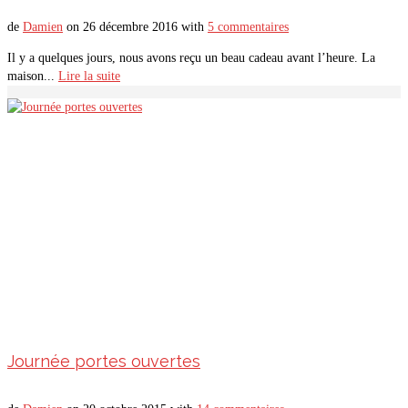
de
Damien
on
26 décembre 2016
with
5 commentaires
Il y a quelques jours, nous avons reçu un beau cadeau avant l’heure. La
maison...
Lire la suite
Journée portes ouvertes