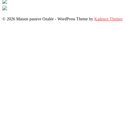
© 2026 Maison passive Ozalée - WordPress Theme by
Kadence Themes