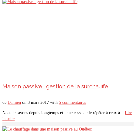
Maison passive : gestion de la surchauffe
de
Damien
on
3 mars 2017
with
5 commentaires
Nous le savons depuis longtemps et je ne cesse de le répéter à ceux à...
Lire
la suite