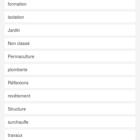
formation
isolation
Jardin
Non classé
Permaculture
plomberie
Réflexions
revêtement
Structure
surchauffe
travaux