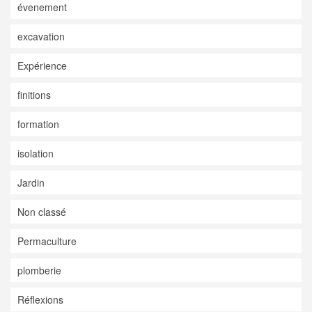
évenement
excavation
Expérience
finitions
formation
isolation
Jardin
Non classé
Permaculture
plomberie
Réflexions