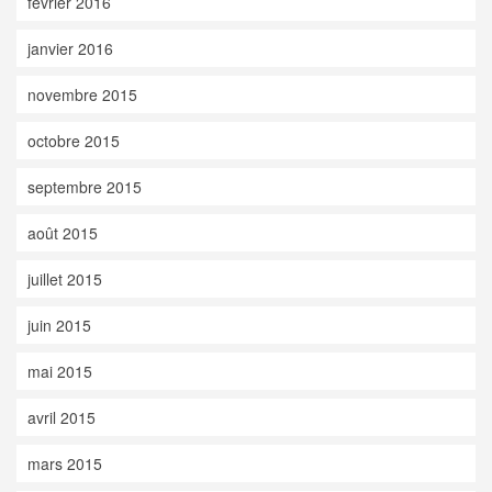
février 2016
janvier 2016
novembre 2015
octobre 2015
septembre 2015
août 2015
juillet 2015
juin 2015
mai 2015
avril 2015
mars 2015