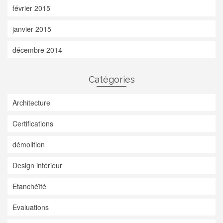
février 2015
janvier 2015
décembre 2014
Catégories
Architecture
Certifications
démolition
Design intérieur
Etanchéïté
Evaluations