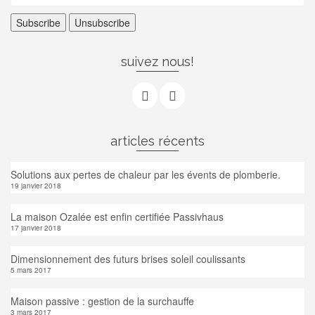
suivez nous!
articles récents
Solutions aux pertes de chaleur par les évents de plomberie.
19 janvier 2018
La maison Ozalée est enfin certifiée Passivhaus
17 janvier 2018
Dimensionnement des futurs brises soleil coulissants
5 mars 2017
Maison passive : gestion de la surchauffe
3 mars 2017