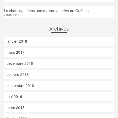
Le chauffage dans une maison passive au Québec
3 mars 2017
Archives
janvier 2018
mars 2017
décembre 2016
octobre 2016
septembre 2016
mai 2016
mars 2016