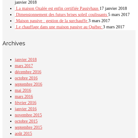
janvier 2018
La maison Ozalée est enfin certifiée Passivhaus
17 janvier 2018
Dimensionnement des futurs brises soleil coulissants
5 mars 2017
Maison passive : gestion de la surchauffe
3 mars 2017
Le chauffage dans une maison passive au Québec
3 mars 2017
Archives
janvier 2018
mars 2017
décembre 2016
octobre 2016
septembre 2016
mai 2016
mars 2016
février 2016
janvier 2016
novembre 2015
octobre 2015
septembre 2015
août 2015