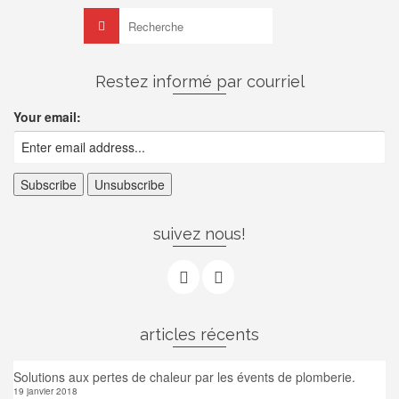
Rechercher :
Restez informé par courriel
Your email:
suivez nous!
articles récents
Solutions aux pertes de chaleur par les évents de plomberie.
19 janvier 2018