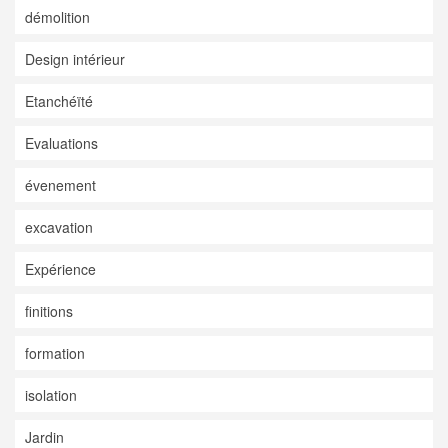
démolition
Design intérieur
Etanchéïté
Evaluations
évenement
excavation
Expérience
finitions
formation
isolation
Jardin