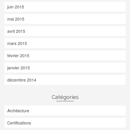
juin 2015
mai 2015
avril 2015
mars 2015
février 2015
janvier 2015
décembre 2014
Catégories
Architecture
Certifications