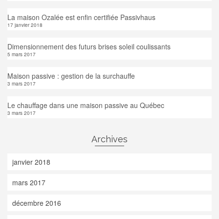
La maison Ozalée est enfin certifiée Passivhaus
17 janvier 2018
Dimensionnement des futurs brises soleil coulissants
5 mars 2017
Maison passive : gestion de la surchauffe
3 mars 2017
Le chauffage dans une maison passive au Québec
3 mars 2017
Archives
janvier 2018
mars 2017
décembre 2016