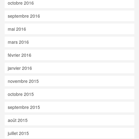
octobre 2016
septembre 2016
mai 2016
mars 2016
février 2016
janvier 2016
novembre 2015
octobre 2015
septembre 2015
août 2015
juillet 2015