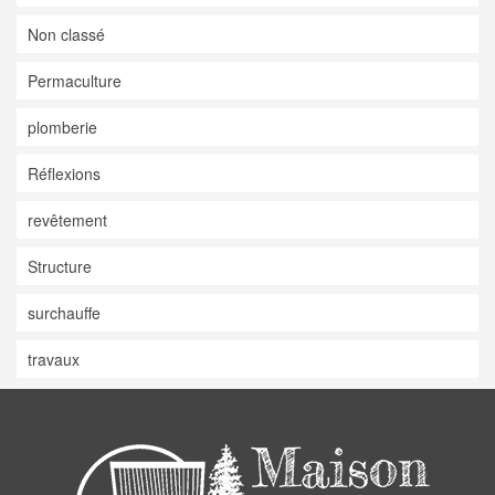
Non classé
Permaculture
plomberie
Réflexions
revêtement
Structure
surchauffe
travaux