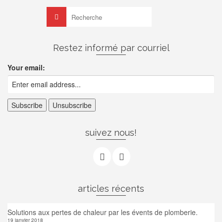
Rechercher :
Restez informé par courriel
Your email:
suivez nous!
articles récents
Solutions aux pertes de chaleur par les évents de plomberie.
19 janvier 2018