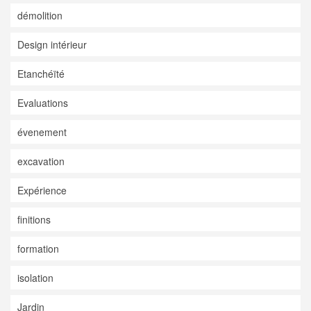
démolition
Design intérieur
Etanchéïté
Evaluations
évenement
excavation
Expérience
finitions
formation
isolation
Jardin