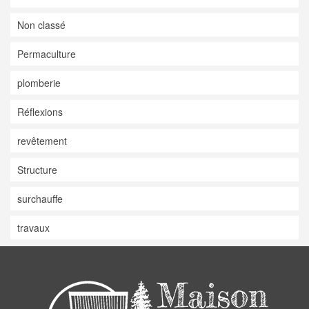
Non classé
Permaculture
plomberie
Réflexions
revêtement
Structure
surchauffe
travaux