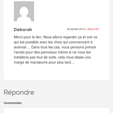
Deborah
29 janvier 2015
|
Répondre
Merci pour le lien, Nous allons regarder ça et voir ce
qui est possible avec les choix qui commencent à
avancer… Dans tous les cas, nous pensons prévoir
l’accès pour des panneaux même si ne nous les
installons pas tout de suite, cela nous laisse une
marge de manœuvre pour plus tard…
Répondre
Commentaire