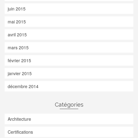
juin 2015
mai 2015
avril 2015
mars 2015
février 2015
janvier 2015
décembre 2014
Catégories
Architecture
Certifications