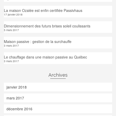
La maison Ozalée est enfin certifiée Passivhaus
17 janvier 2018
Dimensionnement des futurs brises soleil coulissants
5 mars 2017
Maison passive : gestion de la surchauffe
3 mars 2017
Le chauffage dans une maison passive au Québec
3 mars 2017
Archives
janvier 2018
mars 2017
décembre 2016