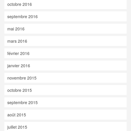
octobre 2016
septembre 2016
mai 2016
mars 2016
février 2016
janvier 2016
novembre 2015
octobre 2015
septembre 2015
août 2015
juillet 2015