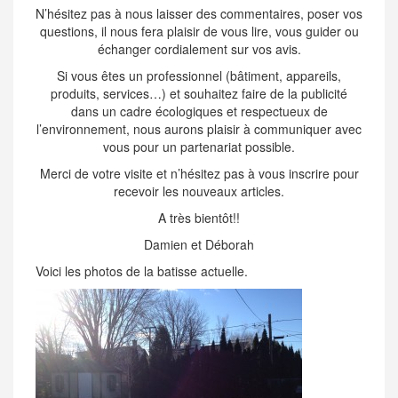
N’hésitez pas à nous laisser des commentaires, poser vos
questions, il nous fera plaisir de vous lire, vous guider ou
échanger cordialement sur vos avis.
Si vous êtes un professionnel (bâtiment, appareils,
produits, services…) et souhaitez faire de la publicité
dans un cadre écologiques et respectueux de
l’environnement, nous aurons plaisir à communiquer avec
vous pour un partenariat possible.
Merci de votre visite et n’hésitez pas à vous inscrire pour
recevoir les nouveaux articles.
A très bientôt!!
Damien et Déborah
Voici les photos de la batisse actuelle.