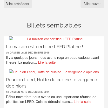
Billet précédent
Billet suivant
Billets semblables
La maison est certifiée LEED Platine !
de
on
DAMIEN
26 DÉCEMBRE 2016
Il y a quelques jours, nous avons reçu un beau cadeau avant
l’heure. La maison...
Lire la suite
Réunion Leed, Hotte de cuisine… divergence
d’opinions
de
on
DAMIEN
15 DÉCEMBRE 2014
Début novembre nous avons eu une importante réunion de
planification LEED. Cela se déroulait dans...
Lire la suite