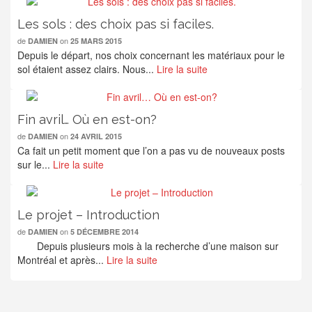
Les sols : des choix pas si faciles.
de
on
DAMIEN
25 MARS 2015
Depuis le départ, nos choix concernant les matériaux pour le
sol étaient assez clairs. Nous...
Lire la suite
Fin avril… Où en est-on?
de
on
DAMIEN
24 AVRIL 2015
Ca fait un petit moment que l’on a pas vu de nouveaux posts
sur le...
Lire la suite
Le projet – Introduction
de
on
DAMIEN
5 DÉCEMBRE 2014
Depuis plusieurs mois à la recherche d’une maison sur
Montréal et après...
Lire la suite