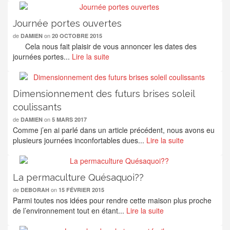
Journée portes ouvertes
de
on
DAMIEN
20 OCTOBRE 2015
Cela nous fait plaisir de vous annoncer les dates des
journées portes...
Lire la suite
Dimensionnement des futurs brises soleil
coulissants
de
on
DAMIEN
5 MARS 2017
Comme j’en ai parlé dans un article précédent, nous avons eu
plusieurs journées inconfortables dues...
Lire la suite
La permaculture Quésaquoi??
de
on
DEBORAH
15 FÉVRIER 2015
Parmi toutes nos idées pour rendre cette maison plus proche
de l’environnement tout en étant...
Lire la suite