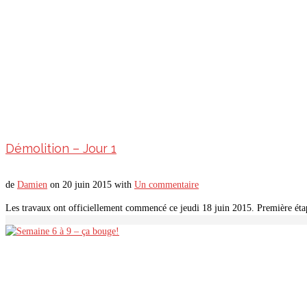
Démolition – Jour 1
de
Damien
on
20 juin 2015
with
Un commentaire
Les travaux ont officiellement commencé ce jeudi 18 juin 2015. Première étap