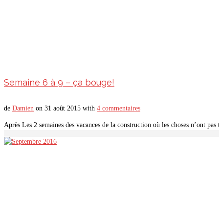
Semaine 6 à 9 – ça bouge!
de
Damien
on
31 août 2015
with
4 commentaires
Après Les 2 semaines des vacances de la construction où les choses n’ont pas 