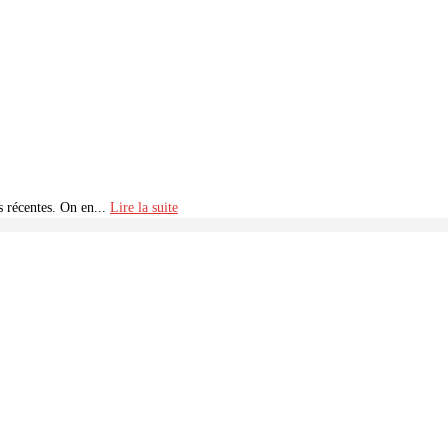
 récentes. On en...
Lire la suite