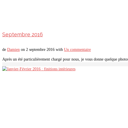
Septembre 2016
de
Damien
on
2 septembre 2016
with
Un commentaire
Après un été particulièrement chargé pour nous, je vous donne quelque photos