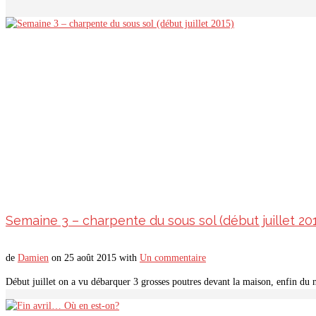
Semaine 3 – charpente du sous sol (début juillet 20
de
Damien
on
25 août 2015
with
Un commentaire
Début juillet on a vu débarquer 3 grosses poutres devant la maison, enfin du