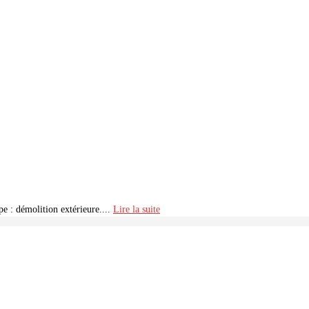
e : démolition extérieure....
Lire la suite